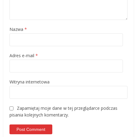
Nazwa
*
Adres e-mail
*
Witryna internetowa
Zapamiętaj moje dane w tej przeglądarce podczas
pisania kolejnych komentarzy.