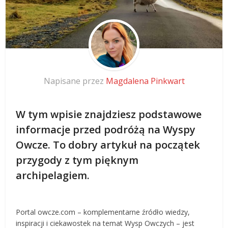
Napisane przez
Magdalena Pinkwart
W tym wpisie znajdziesz podstawowe
informacje przed podróżą na Wyspy
Owcze. To dobry artykuł na początek
przygody z tym pięknym
archipelagiem.
Portal owcze.com – komplementarne źródło wiedzy,
inspiracji i ciekawostek na temat Wysp Owczych – jest