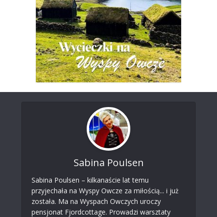
Sabina Poulsen
Sabina Poulsen – kilkanaście lat temu
przyjechała na Wyspy Owcze za miłością... i już
została. Ma na Wyspach Owczych uroczy
pensjonat Fjordcottage. Prowadzi warsztaty