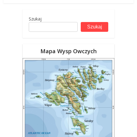
Szukaj
Szukaj
Mapa Wysp Owczych