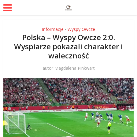
Informacje
Wyspy Owcze
•
Polska – Wyspy Owcze 2:0.
Wyspiarze pokazali charakter i
waleczność
autor
Magdalena Pinkwart