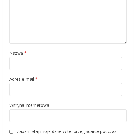
Nazwa
*
Adres e-mail
*
Witryna internetowa
Zapamiętaj moje dane w tej przeglądarce podczas