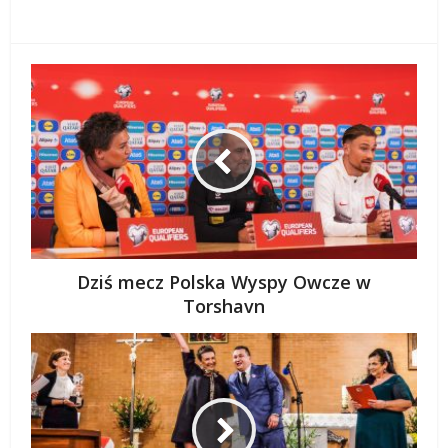
Dziś mecz Polska Wyspy Owcze w
Torshavn