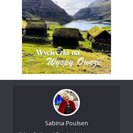
Sabina Poulsen