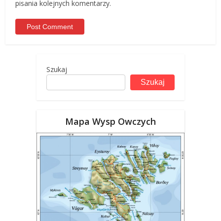
pisania kolejnych komentarzy.
Szukaj
Szukaj
Mapa Wysp Owczych