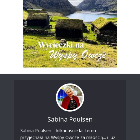
Sabina Poulsen
Sabina Poulsen – kilkanaście lat temu
przyjechała na Wyspy Owcze za miłością... i już